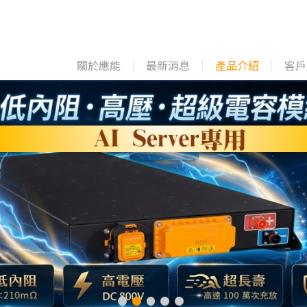
關於應能
最新消息
產品介紹
客戶