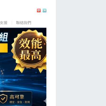
支援
聯絡我們